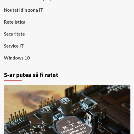
Noutati din zona IT
Retelistica
Securitate
Service IT
Windows 10
S-ar putea să fi ratat