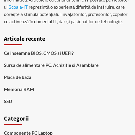
ul
Școala-IT
reprezintă o experiență diferită de instruire, care
dorește a stimula potențialul invățătorilor, profesorilor, copiilor
ce activează în domeniul IT, dar și pasionaților de tehnologie.
Articole recente
Ce inseamna BIOS, CMOS si UEFI?
Sursa de alimentare PC. Achizitie si Asamblare
Placa de baza
Memoria RAM
SSD
Categorii
Componente PC Laptop